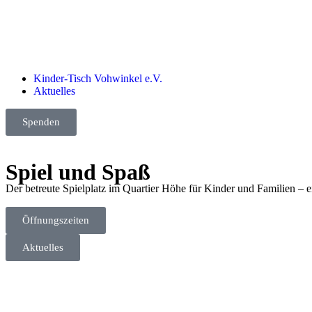
Kinder-Tisch Vohwinkel e.V.
Aktuelles
Spenden
Spiel und Spaß
Der betreute Spielplatz im Quartier Höhe für Kinder und Familien –
Öffnungszeiten
Aktuelles