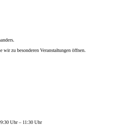
nanders.
e wir zu besonderen Veranstaltungen öffnen.
09:30 Uhr – 11:30 Uhr