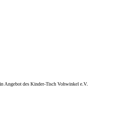
 ein Angebot des Kinder-Tisch Vohwinkel e.V.