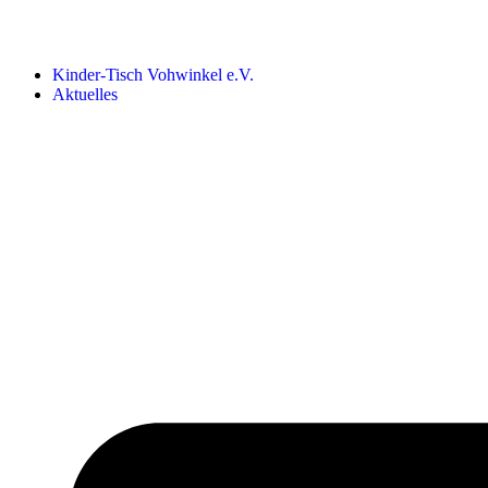
Kinder-Tisch Vohwinkel e.V.
Aktuelles