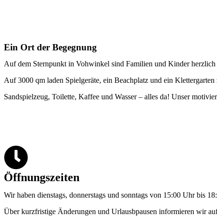
Ein Ort der Begegnung
Auf dem
Sternpunkt
in Vohwinkel sind Familien und Kinder herzlich 
Auf 3000 qm laden Spielgeräte, ein Beachplatz und ein Klettergarte
Sandspielzeug, Toilette, Kaffee und Wasser – alles da! Unser motivier
Öffnungszeiten
Wir haben dienstags, donnerstags und sonntags von 15:00 Uhr bis 18
Über kurzfristige Änderungen und Urlausbpausen informieren wir au